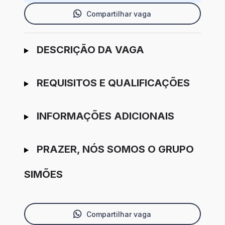
Compartilhar vaga
Ir para candidatura
DESCRIÇÃO DA VAGA
REQUISITOS E QUALIFICAÇÕES
INFORMAÇÕES ADICIONAIS
PRAZER, NÓS SOMOS O GRUPO
SIMÕES
Compartilhar vaga