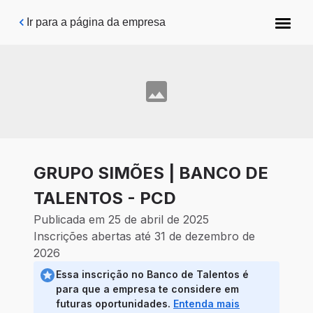
Pular para o conteúdo principal
Ir para a página da empresa
GRUPO SIMÕES | BANCO DE
TALENTOS - PCD
Publicada em 25 de abril de 2025
Inscrições abertas até 31 de dezembro de
2026
Essa inscrição no Banco de Talentos é
para que a empresa te considere em
futuras oportunidades.
Entenda mais